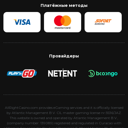
Платёжные методы
Провайдеры
AllRightCasino.com provides eGaming services and it is officially licensed
by Atlantic Management B.V. CIL master gaming license nr.5536/JAZ.
This website is owned and operated by Atlantic Management B.V.,
(company number: 139089) registered and regulated in Curacao with