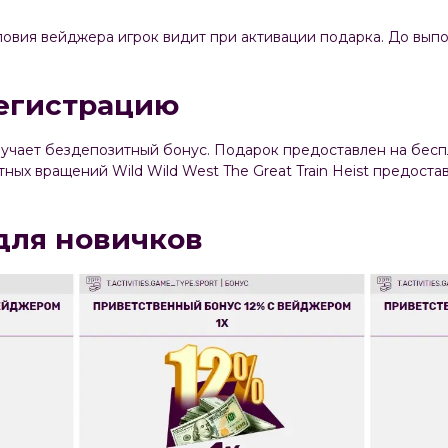
ловия вейджера игрок видит при активации подарка. До вып
регистрацию
получает бездепозитный бонус. Подарок предоставлен на бесп
ных вращений Wild Wild West The Great Train Heist предос
для новичков