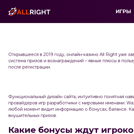
ИГРЫ
Открывшееся в 2019 году, онлайн-казино All Right уже з
система призов и вознаграждений – явные плюсы в польз
после регистрации.
Функциональный дизайн сайта, интуитивно понятная нав
провайдеров игр разработчики с мировыми именами: Wazd
любой момент видит информацию о бонусах, балансе. Ка
внушительных призов.
Какие бонусы ждут игроков