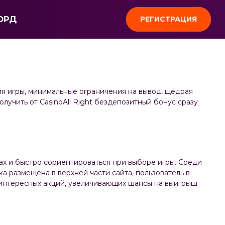
ОРД
РЕГИСТРАЦИЯ
вия игры, минимальные ограничения на вывод, щедрая
лучить от CasinoAll Right бездепозитный бонус сразу
ах и быстро сориентироваться при выборе игры. Среди
а размещена в верхней части сайта, пользователь в
о интересных акций, увеличивающих шансы на выигрыш