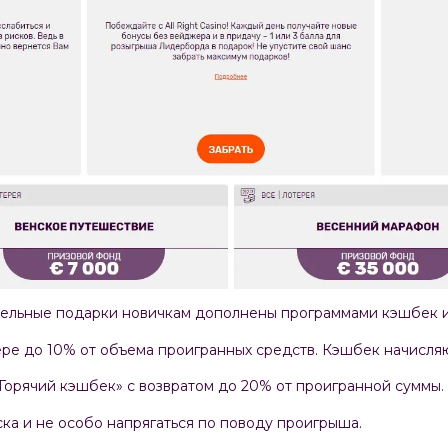
тельные подарки новичкам дополнены программами кэшбек и
ере до 10% от объема проигранных средств. Кэшбек начисляю
орячий кэшбек» с возвратом до 20% от проигранной суммы. 
ска и не особо напрягаться по поводу проигрыша.