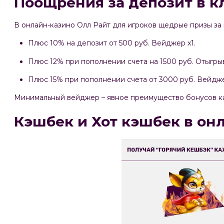
Поощрения за депозит в к
В онлайн-казино Олл Райт для игроков щедрые призы за
Плюс 10% на депозит от 500 руб. Вейджер х1.
Плюс 12% при пополнении счета на 1500 руб. Отыгры
Плюс 15% при пополнении счета от 3000 руб. Вейдже
Минимальный вейджер – явное преимущество бонусов каз
Кэшбек и Хот кэшбек в он