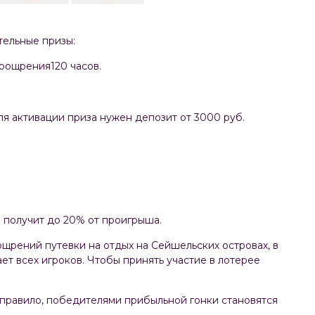
тельные призы:
поощрения120 часов.
я активации приза нужен депозит от 3000 руб.
р получит до 20% от проигрыша.
щрений путевки на отдых на Сейшельских островах, в
т всех игроков. Чтобы принять участие в лотерее
к правило, победителями прибыльной гонки становятся