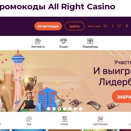
омокоды All Right Casino