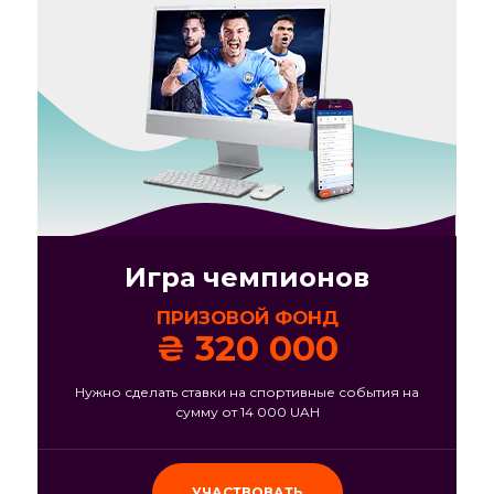
Игра чемпионов
ПРИЗОВОЙ ФОНД
₴ 320 000
Нужно сделать ставки на спортивные события на
сумму от 14 000 UAH
УЧАСТВОВАТЬ