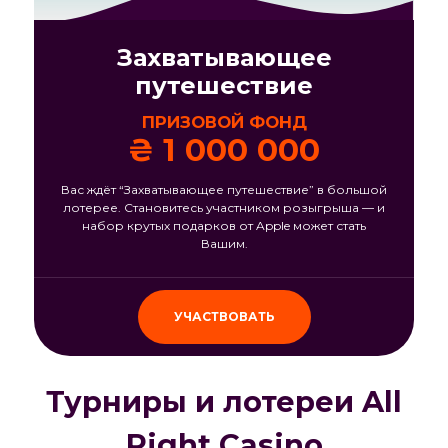
Захватывающее
путешествие
ПРИЗОВОЙ ФОНД
₴ 1 000 000
Вас ждёт “Захватывающее путешествие” в большой
лотерее. Становитесь участником розыгрыша — и
набор крутых подарков от Apple может стать
Вашим.
УЧАСТВОВАТЬ
Турниры и лотереи All
Right Casino