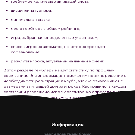
требуемое количество активаций слота;
дисциплина турнира;
минимальная ставка;
место гемблера в общем рейтинге;
игра, выбранная определенным участником;
список игровых автоматов, на которых проходит
соревнование;
результат игрока, актуальный на данный момент.
В этом разделе гемблеры найдут статистику по прошлым
состязаниям. Эта информация поможет им принять решение о
необходимости регистрации в клубе, а также ознакомиться с
размерами выигрышей других игроков. Как правило, в каждом
состязании разрешено использовать только определенные
игровые машины, поэтому нужно внимательно читать описание.
Информация
Бездепозитный бонус