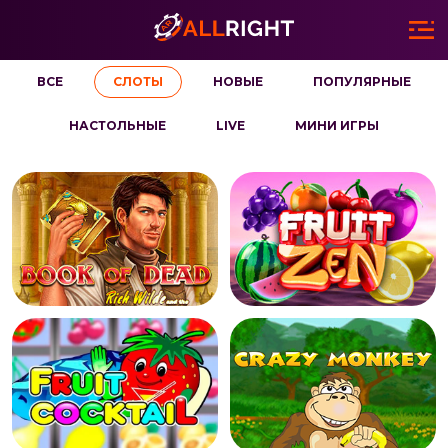
ВСЕ
СЛОТЫ
НОВЫЕ
ПОПУЛЯРНЫЕ
НАСТОЛЬНЫЕ
LIVE
МИНИ ИГРЫ