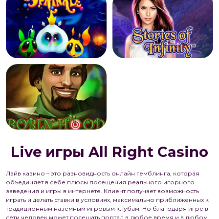
Live игры All Right Casino
Лайв казино – это разновидность онлайн гемблинга, которая
объединяет в себе плюсы посещения реального игорного
заведения и игры в интернете. Клиент получает возможность
играть и делать ставки в условиях, максимально приближенных к
традиционным наземным игровым клубам. Но благодаря игре в
сети человек может посещать портал в любое время и в любом