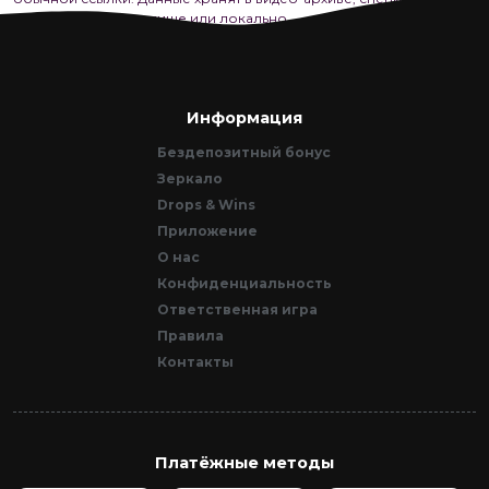
виртуальном хранилище или локально.
Информация
Бездепозитный бонус
Зеркало
Drops & Wins
Приложение
О нас
Конфиденциальность
Ответственная игра
Правила
Контакты
Платёжные методы