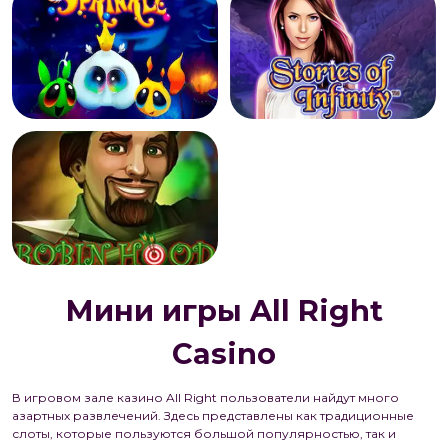
Мини игры All Right
Casino
В игровом зале казино All Right пользователи найдут много
азартных развлечений. Здесь представлены как традиционные
слоты, которые пользуются большой популярностью, так и